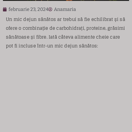
februarie 23, 2024
Anamaria
Un mic dejun sănătos ar trebui să fie echilibrat și să
ofere o combinație de carbohidrați, proteine, grăsimi
sănătoase și fibre. Iată câteva alimente cheie care
pot fi incluse într-un mic dejun sănătos: