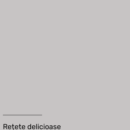
Rețete delicioase