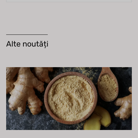
Alte noutăți