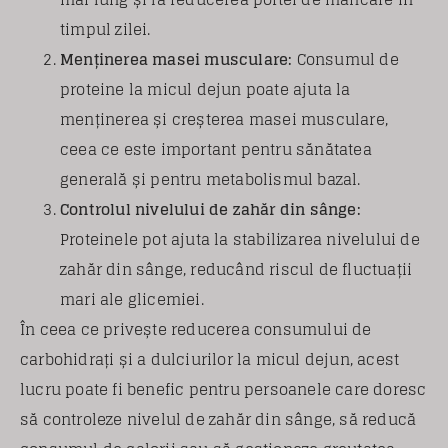
timpul zilei.
Menținerea masei musculare:
Consumul de
proteine la micul dejun poate ajuta la
menținerea și creșterea masei musculare,
ceea ce este important pentru sănătatea
generală și pentru metabolismul bazal.
Controlul nivelului de zahăr din sânge:
Proteinele pot ajuta la stabilizarea nivelului de
zahăr din sânge, reducând riscul de fluctuații
mari ale glicemiei.
În ceea ce privește reducerea consumului de
carbohidrați și a dulciurilor la micul dejun, acest
lucru poate fi benefic pentru persoanele care doresc
să controleze nivelul de zahăr din sânge, să reducă