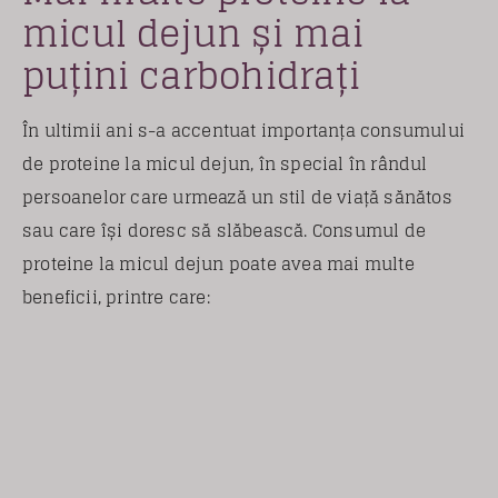
micul dejun și mai
puțini carbohidrați
În ultimii ani s-a accentuat importanța consumului
de proteine la micul dejun, în special în rândul
persoanelor care urmează un stil de viață sănătos
sau care își doresc să slăbească. Consumul de
proteine la micul dejun poate avea mai multe
beneficii, printre care: