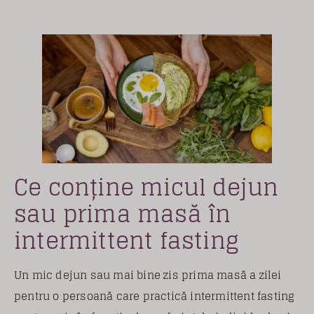
Ce conține micul dejun
sau prima masă în
intermittent fasting
Un mic dejun sau mai bine zis prima masă a zilei
pentru o persoană care practică intermittent fasting