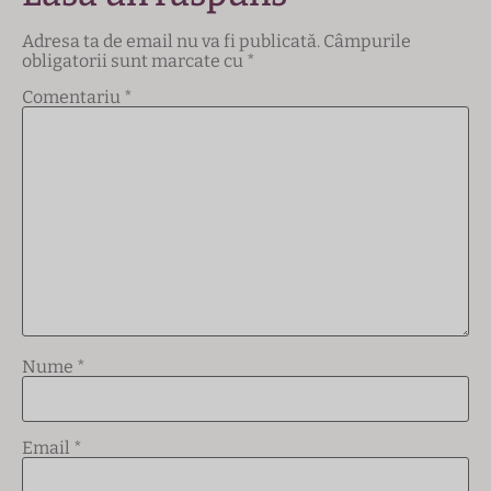
Adresa ta de email nu va fi publicată.
Câmpurile
obligatorii sunt marcate cu
*
Comentariu
*
Nume
*
Email
*