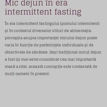
Mic dejun în era
intermittent fasting
În era intermittent fastingului (postului intermitent)
și în contextul diverselor stiluri de alimentație,
percepția asupra importanței micului dejun poate
varia în funcție de preferințele individuale și de
obiectivele de sănătate. Deși tradițional micul dejun
a fost (și mai este) considerat cea mai importantă
masă a zilei, această concepție este contestată de
mulți oameni în prezent.