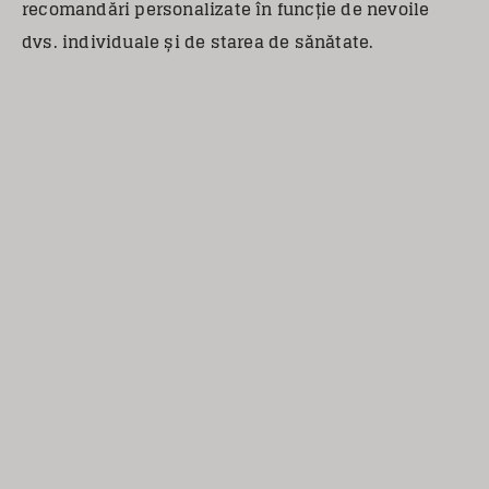
recomandări personalizate în funcție de nevoile
dvs. individuale și de starea de sănătate.