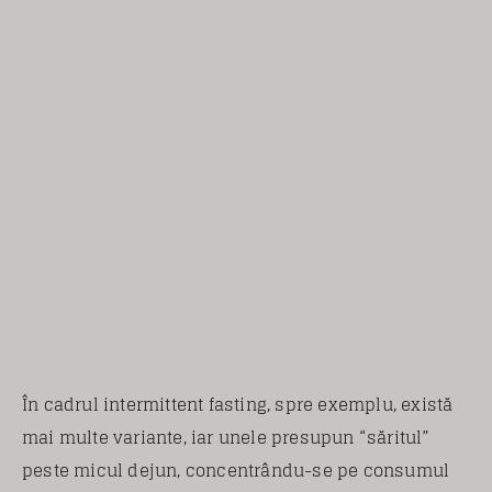
În cadrul intermittent fasting, spre exemplu, există
mai multe variante, iar unele presupun “săritul”
peste micul dejun, concentrându-se pe consumul