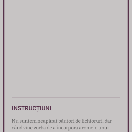
INSTRUCȚIUNI
Nu suntem neapărat băutori de lichioruri, dar
când vine vorba de a încorpora aromele unui