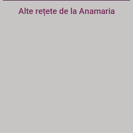
Alte rețete de la Anamaria