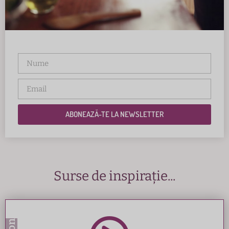
ABONEAZĂ-TE LA NEWSLETTER
Surse de inspirație...