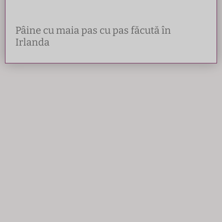
Pâine cu maia pas cu pas făcută în
Irlanda