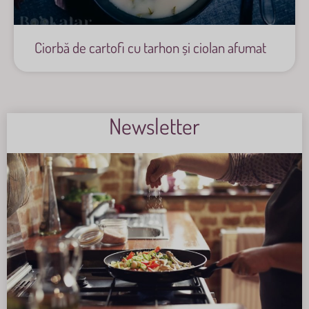
Ciorbă de cartofi cu tarhon și ciolan afumat
Newsletter